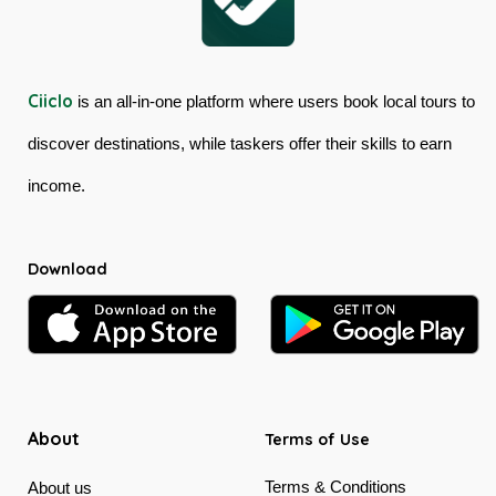
Ciiclo
is an all-in-one platform where users book local tours to
discover destinations, while taskers offer their skills to earn
income.
Download
About
Terms of Use
Terms & Conditions
About us