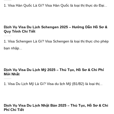
1. Visa Hàn Quốc Là Gì? Visa Hàn Quốc là loại thị thực do Đại...
Dịch Vụ Visa Du Lịch Schengen 2025 – Hướng Dẫn Hồ Sơ &
Quy Trình Chi Tiết
1. Visa Schengen Là Gì? Visa Schengen là loại thị thực cho phép
bạn nhập...
Dịch Vụ Visa Du Lịch Mỹ 2025 – Thủ Tục, Hồ Sơ & Chi Phí
Mới Nhất
1. Visa Du Lịch Mỹ Là Gì? Visa du lịch Mỹ (B1/B2) là loại thị...
Dịch Vụ Visa Du Lịch Nhật Bản 2025 – Thủ Tục, Hồ Sơ & Chi
Phí Chi Tiết