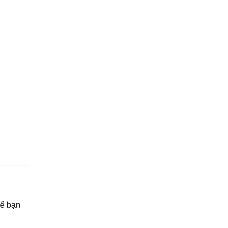
để bạn