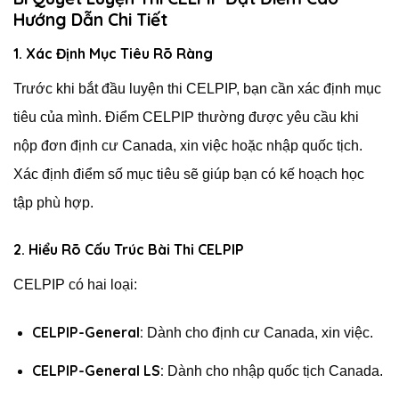
Hướng Dẫn Chi Tiết
1. Xác Định Mục Tiêu Rõ Ràng
Trước khi bắt đầu luyện thi CELPIP, bạn cần xác định mục
tiêu của mình. Điểm CELPIP thường được yêu cầu khi
nộp đơn định cư Canada, xin việc hoặc nhập quốc tịch.
Xác định điểm số mục tiêu sẽ giúp bạn có kế hoạch học
tập phù hợp.
2. Hiểu Rõ Cấu Trúc Bài Thi CELPIP
CELPIP có hai loại:
CELPIP-General:
Dành cho định cư Canada, xin việc.
CELPIP-General LS:
Dành cho nhập quốc tịch Canada.