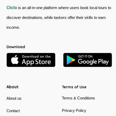
Ciiclo
is an all-in-one platform where users book local tours to
discover destinations, while taskers offer their skills to earn
income.
Download
About
Terms of Use
Terms & Conditions
About us
Privacy Policy
Contact