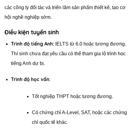
các công ty đối tác và triển lãm sản phẩm thiết kế, tạo cơ
hội nghề nghiệp sớm.
Điều kiện tuyển sinh
Trình độ tiếng Anh
: IELTS từ 6.0 hoặc tương đương.
Thí sinh chưa đạt yêu cầu có thể tham gia lộ trình học
tiếng Anh dự bị.
Trình độ học vấn
:
Tốt nghiệp THPT hoặc tương đương.
Có chứng chỉ A-Level, SAT, hoặc các chứng
chỉ quốc tế khác.