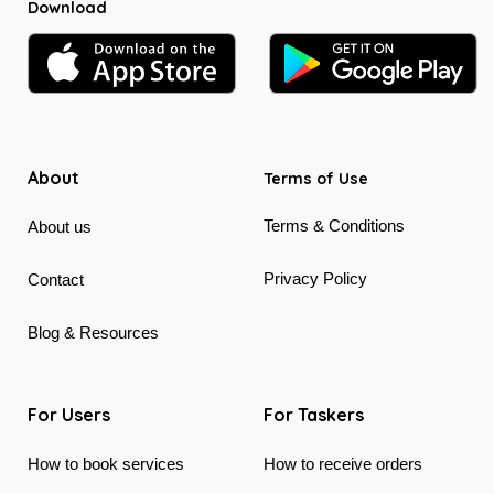
Download
About
Terms of Use
Terms & Conditions
About us
Privacy Policy
Contact
Blog & Resources
For Users
For Taskers
How to book services
How to receive orders