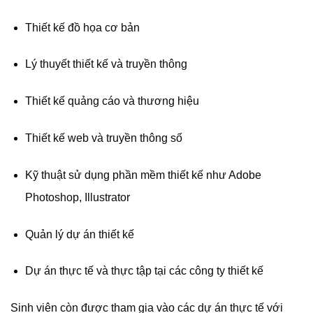
Thiết kế đồ họa cơ bản
Lý thuyết thiết kế và truyền thông
Thiết kế quảng cáo và thương hiệu
Thiết kế web và truyền thông số
Kỹ thuật sử dụng phần mềm thiết kế như Adobe
Photoshop, Illustrator
Quản lý dự án thiết kế
Dự án thực tế và thực tập tại các công ty thiết kế
Sinh viên còn được tham gia vào các dự án thực tế với