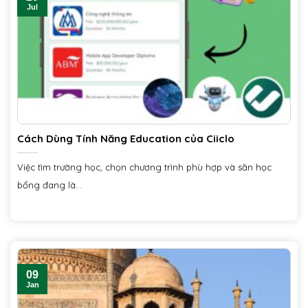
Jul
Cách Dùng Tính Năng Education của Ciiclo
Việc tìm trường học, chọn chương trình phù hợp và săn học
bổng đang là...
09
Jan