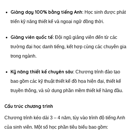
Giảng dạy 100% bằng tiếng Anh
: Học sinh được phát
triển kỹ năng thiết kế và ngoại ngữ đồng thời.
Giảng viên quốc tế
: Đội ngũ giảng viên đến từ các
trường đại học danh tiếng, kết hợp cùng các chuyên gia
trong ngành.
Kỹ năng thiết kế chuyên sâu
: Chương trình đào tạo
bao gồm các kỹ thuật thiết kế đồ họa hiện đại, thiết kế
truyền thông, và sử dụng phần mềm thiết kế hàng đầu.
Cấu trúc chương trình
Chương trình kéo dài 3 – 4 năm, tùy vào trình độ tiếng Anh
của sinh viên. Một số học phần tiêu biểu bao gồm: