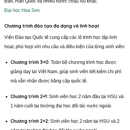
Bản, Hàn Quốc và nhiều nước châu Âu khác.
Đại học Hoa Sen
Chương trình đào tạo đa dạng và linh hoạt
Viện Đào tạo Quốc tế cung cấp các lộ trình học tập linh
hoạt, phù hợp với nhu cầu và điều kiện của từng sinh viên:
Chương trình 3+0
:
Toàn bộ chương trình học được
giảng dạy tại Việt Nam, giúp sinh viên tiết kiệm chi phí
mà vẫn nhận được bằng cấp quốc tế.
Chương trình 2+1
:
Sinh viên học 2 năm đầu tại HSU và
1 năm cuối tại trường đại học đối tác nước ngoài.
Chương trình 2+2
:
Sinh viên học 2 năm tại HSU và 2