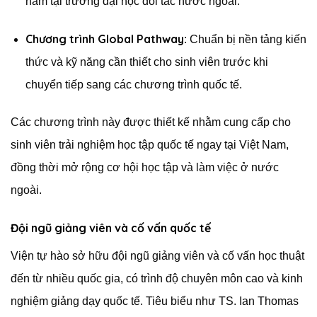
năm tại trường đại học đối tác nước ngoài.
Chương trình Global Pathway
:
Chuẩn bị nền tảng kiến
thức và kỹ năng cần thiết cho sinh viên trước khi
chuyển tiếp sang các chương trình quốc tế.
Các chương trình này được thiết kế nhằm cung cấp cho
sinh viên trải nghiệm học tập quốc tế ngay tại Việt Nam,
đồng thời mở rộng cơ hội học tập và làm việc ở nước
ngoài.
Đội ngũ giảng viên và cố vấn quốc tế
Viện tự hào sở hữu đội ngũ giảng viên và cố vấn học thuật
đến từ nhiều quốc gia, có trình độ chuyên môn cao và kinh
nghiệm giảng dạy quốc tế.
Tiêu biểu như TS. Ian Thomas