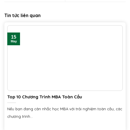
Tin tức liên quan
15
May
Top 10 Chương Trình MBA Toàn Cầu
Nếu bạn đang cân nhắc học MBA với trải nghiệm toàn cầu, các
chương trình...