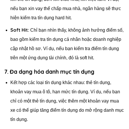
nếu bạn xin vay thế chấp mua nhà, ngân hàng sẽ thực
hiện kiểm tra tín dụng hard hit.
Soft Hit
: Chỉ bạn nhìn thấy, không ảnh hưởng điểm số,
bao gồm kiểm tra tín dụng cá nhân hoặc doanh nghiệp
cập nhật hồ sơ. Ví dụ, nếu bạn kiểm tra điểm tín dụng
trên một ứng dụng tài chính, đó là soft hit.
7. Đa dạng hóa danh mục tín dụng
Kết hợp các loại tín dụng khác nhau: thẻ tín dụng,
khoản vay mua ô tô, hạn mức tín dụng. Ví dụ, nếu bạn
chỉ có một thẻ tín dụng, việc thêm một khoản vay mua
xe có thể giúp tăng điểm tín dụng do mở rộng danh mục
tín dụng.