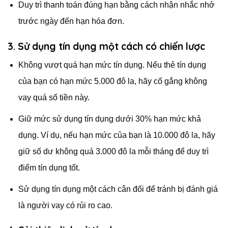
Duy trì thanh toán đúng hạn bằng cách nhận nhắc nhở
trước ngày đến hạn hóa đơn.
3. Sử dụng tín dụng một cách có chiến lược
Không vượt quá hạn mức tín dụng. Nếu thẻ tín dụng
của bạn có hạn mức 5.000 đô la, hãy cố gắng không
vay quá số tiền này.
Giữ mức sử dụng tín dụng dưới 30% hạn mức khả
dụng. Ví dụ, nếu hạn mức của bạn là 10.000 đô la, hãy
giữ số dư không quá 3.000 đô la mỗi tháng để duy trì
điểm tín dụng tốt.
Sử dụng tín dụng một cách cân đối để tránh bị đánh giá
là người vay có rủi ro cao.