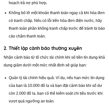
hoạch trả nợ phù hợp.
Không bỏ lỡ một khoản thanh toán ngay cả khi hóa đơn
có tranh chấp. Nếu có lỗi trên hóa đơn điện nước, hãy
thanh toán phần không tranh chấp trước để tránh bị báo
cáo chậm thanh toán.
2. Thiết lập cảnh báo thường xuyên
Nhận cảnh báo từ tổ chức tài chính khi số tiền tín dụng khả
dụng giảm dưới một mức nhất định sẽ giúp bạn:
Quản lý tài chính hiệu quả. Ví dụ, nếu hạn mức tín dụng
của bạn là 10.000 đô la và bạn đặt cảnh báo khi số dư
còn 2.000 đô la, bạn có thể kiểm soát chi tiêu trước khi
vượt quá ngưỡng an toàn.