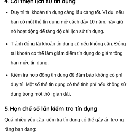
4. Cải thiện lịch sử tín dụng
Duy trì tài khoản tín dụng càng lâu càng tốt. Ví dụ, nếu
bạn có một thẻ tín dụng mở cách đây 10 năm, hãy giữ
nó hoạt động để tăng độ dài lịch sử tín dụng.
Tránh đóng tài khoản tín dụng cũ nếu không cần. Đóng
tài khoản có thể làm giảm điểm tín dụng do giảm tổng
hạn mức tín dụng.
Kiểm tra hợp đồng tín dụng để đảm bảo không có phí
duy trì. Một số thẻ tín dụng có thể tính phí nếu không sử
dụng trong một thời gian dài.
5. Hạn chế số lần kiểm tra tín dụng
Quá nhiều yêu cầu kiểm tra tín dụng có thể gây ấn tượng
rằng bạn đang: