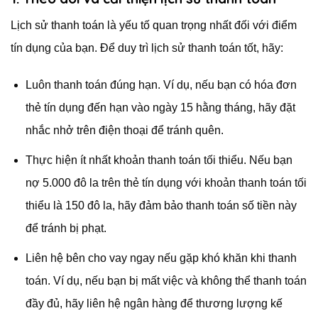
Lịch sử thanh toán là yếu tố quan trọng nhất đối với điểm
tín dụng của bạn. Để duy trì lịch sử thanh toán tốt, hãy:
Luôn thanh toán đúng hạn. Ví dụ, nếu bạn có hóa đơn
thẻ tín dụng đến hạn vào ngày 15 hằng tháng, hãy đặt
nhắc nhở trên điện thoại để tránh quên.
Thực hiện ít nhất khoản thanh toán tối thiểu. Nếu bạn
nợ 5.000 đô la trên thẻ tín dụng với khoản thanh toán tối
thiểu là 150 đô la, hãy đảm bảo thanh toán số tiền này
để tránh bị phạt.
Liên hệ bên cho vay ngay nếu gặp khó khăn khi thanh
toán. Ví dụ, nếu bạn bị mất việc và không thể thanh toán
đầy đủ, hãy liên hệ ngân hàng để thương lượng kế