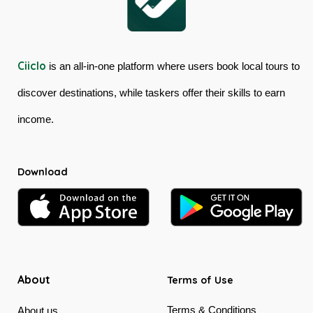
Ciiclo
is an all-in-one platform where users book local tours to
discover destinations, while taskers offer their skills to earn
income.
Download
About
Terms of Use
Terms & Conditions
About us