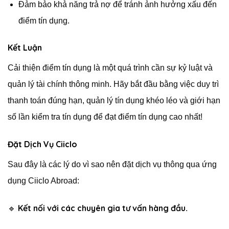
Đảm bảo khả năng trả nợ để tránh ảnh hưởng xấu đến
điểm tín dụng.
Kết Luận
Cải thiện điểm tín dụng là một quá trình cần sự kỷ luật và
quản lý tài chính thông minh. Hãy bắt đầu bằng việc duy trì
thanh toán đúng hạn, quản lý tín dụng khéo léo và giới hạn
số lần kiểm tra tín dụng để đạt điểm tín dụng cao nhất!
Đặt Dịch Vụ Ciiclo
Sau đây là các lý do vì sao nên đặt dịch vụ thông qua ứng
dụng Ciiclo Abroad:
Kết nối với các chuyên gia tư vấn hàng đầu
🔹
.