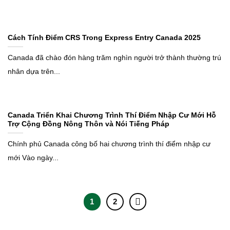
Cách Tính Điểm CRS Trong Express Entry Canada 2025
Canada đã chào đón hàng trăm nghìn người trở thành thường trú
nhân dựa trên...
Canada Triển Khai Chương Trình Thí Điểm Nhập Cư Mới Hỗ
Trợ Cộng Đồng Nông Thôn và Nói Tiếng Pháp
Chính phủ Canada công bố hai chương trình thí điểm nhập cư
mới Vào ngày...
1
2