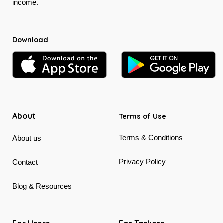
income.
Download
About
Terms of Use
Terms & Conditions
About us
Privacy Policy
Contact
Blog & Resources