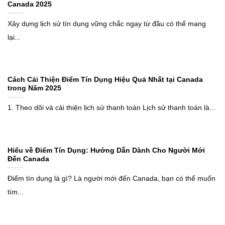
Canada 2025
Xây dựng lịch sử tín dụng vững chắc ngay từ đầu có thể mang
lại...
Cách Cải Thiện Điểm Tín Dụng Hiệu Quả Nhất tại Canada
trong Năm 2025
1. Theo dõi và cải thiện lịch sử thanh toán Lịch sử thanh toán là...
Hiểu về Điểm Tín Dụng: Hướng Dẫn Dành Cho Người Mới
Đến Canada
Điểm tín dụng là gì? Là người mới đến Canada, bạn có thể muốn
tìm...