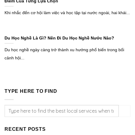
Điểm Của Từng Lựa Chọn
Khi nhắc đến cơ hội làm việc và học tập tại nước ngoài, hai khái...
Du Học Nghề Là Gì? Nên Đi Du Học Nghề Nước Nào?
Du học nghề ngày càng trở thành xu hướng phổ biến trong bối
cảnh hội...
TYPE HERE TO FIND
RECENT POSTS