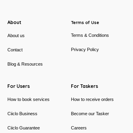
About
Terms of Use
Terms & Conditions
About us
Privacy Policy
Contact
Blog & Resources
For Users
For Taskers
How to book services
How to receive orders
Ciiclo Business
Become our Tasker
Ciiclo Guarantee
Careers