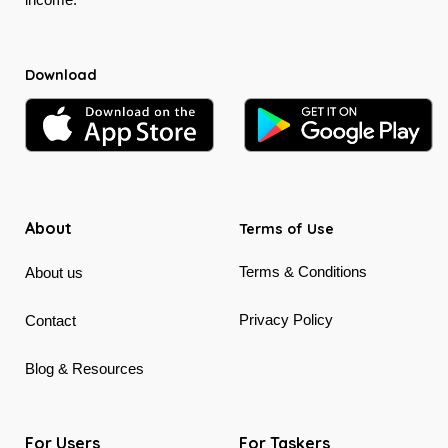
Download
About
Terms of Use
Terms & Conditions
About us
Privacy Policy
Contact
Blog & Resources
For Users
For Taskers