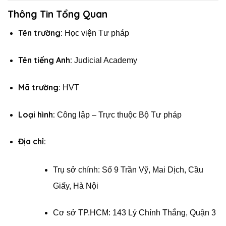
Thông Tin Tổng Quan
Tên trường:
Học viện Tư pháp
Tên tiếng Anh:
Judicial Academy
Mã trường:
HVT
Loại hình:
Công lập – Trực thuộc Bộ Tư pháp
Địa chỉ:
Trụ sở chính: Số 9 Trần Vỹ, Mai Dịch, Cầu
Giấy, Hà Nội
Cơ sở TP.HCM: 143 Lý Chính Thắng, Quận 3