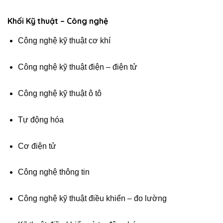
Khối Kỹ thuật – Công nghệ
Công nghệ kỹ thuật cơ khí
Công nghệ kỹ thuật điện – điện tử
Công nghệ kỹ thuật ô tô
Tự động hóa
Cơ điện tử
Công nghệ thông tin
Công nghệ kỹ thuật điều khiển – đo lường