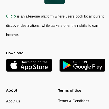
Ciiclo
is an all-in-one platform where users book local tours to
discover destinations, while taskers offer their skills to earn
income.
Download
About
Terms of Use
Terms & Conditions
About us