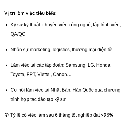
Vị trí làm việc tiêu biểu:
Kỹ sư kỹ thuật, chuyên viên công nghệ, lập trình viên,
QA/QC
Nhân sự marketing, logistics, thương mại điện tử
Làm việc tại các tập đoàn: Samsung, LG, Honda,
Toyota, FPT, Viettel, Canon…
Cơ hội làm việc tại Nhật Bản, Hàn Quốc qua chương
trình hợp tác đào tạo kỹ sư
>96%
🎯 Tỷ lệ có việc làm sau 6 tháng tốt nghiệp đạt