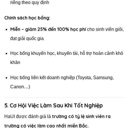
riêng theo quy định
Chính sách học bổng:
Miễn – giảm 25% đến 100% học phí
cho sinh viên giỏi,
đạt giải quốc gia
Học bổng khuyến học, khuyến tài, hỗ trợ hoàn cảnh khó
khăn
Học bổng liên kết doanh nghiệp (Toyota, Samsung,
Canon…)
5. Cơ Hội Việc Làm Sau Khi Tốt Nghiệp
trường có tỷ lệ sinh viên ra
HaUI được đánh giá là
trường có việc làm cao nhất miền Bắc
.