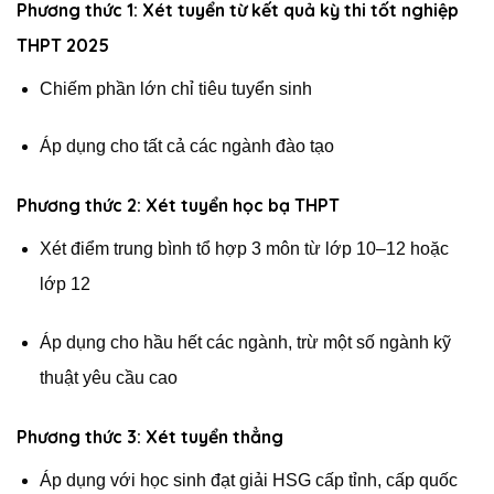
Phương thức 1: Xét tuyển từ kết quả kỳ thi tốt nghiệp
THPT 2025
Chiếm phần lớn chỉ tiêu tuyển sinh
Áp dụng cho tất cả các ngành đào tạo
Phương thức 2: Xét tuyển học bạ THPT
Xét điểm trung bình tổ hợp 3 môn từ lớp 10–12 hoặc
lớp 12
Áp dụng cho hầu hết các ngành, trừ một số ngành kỹ
thuật yêu cầu cao
Phương thức 3: Xét tuyển thẳng
Áp dụng với học sinh đạt giải HSG cấp tỉnh, cấp quốc