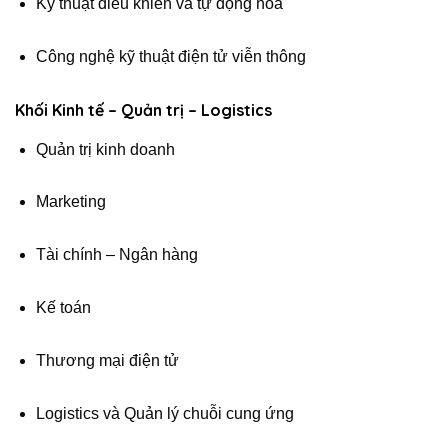
Kỹ thuật điều khiển và tự động hóa
Công nghệ kỹ thuật điện tử viễn thông
Khối Kinh tế – Quản trị – Logistics
Quản trị kinh doanh
Marketing
Tài chính – Ngân hàng
Kế toán
Thương mại điện tử
Logistics và Quản lý chuỗi cung ứng