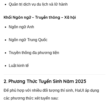
Quản trị dịch vụ du lịch và lữ hành
Khối Ngôn ngữ – Truyền thông – Xã hội
Ngôn ngữ Anh
Ngôn ngữ Trung Quốc
Truyền thông đa phương tiện
Luật kinh tế
2. Phương Thức Tuyển Sinh Năm 2025
Để phù hợp với nhiều đối tượng thí sinh, HaUI áp dụng
các phương thức xét tuyển sau: