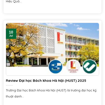
Hiệu Quả...
10
Jul
Review Đại học Bách khoa Hà Nội (HUST) 2025
Trường Đại học Bách khoa Hà Nội (HUST) là trường đại học kỹ
thuật danh...