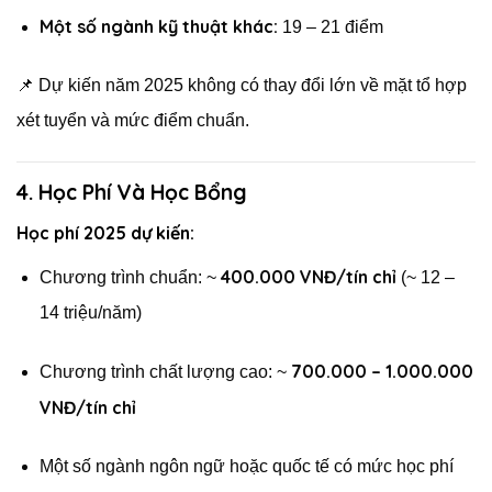
Một số ngành kỹ thuật khác:
19 – 21 điểm
📌 Dự kiến năm 2025 không có thay đổi lớn về mặt tổ hợp
xét tuyển và mức điểm chuẩn.
4. Học Phí Và Học Bổng
Học phí 2025 dự kiến:
400.000 VNĐ/tín chỉ
Chương trình chuẩn: ~
(~ 12 –
14 triệu/năm)
700.000 – 1.000.000
Chương trình chất lượng cao: ~
VNĐ/tín chỉ
Một số ngành ngôn ngữ hoặc quốc tế có mức học phí