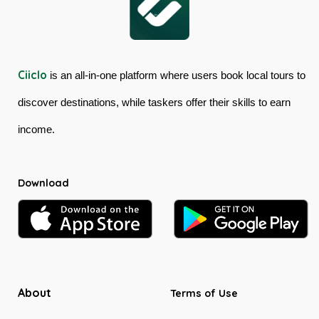
Ciiclo
is an all-in-one platform where users book local tours to
discover destinations, while taskers offer their skills to earn
income.
Download
About
Terms of Use