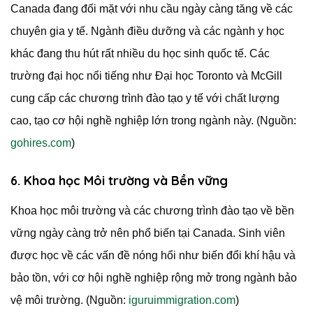
Canada đang đối mặt với nhu cầu ngày càng tăng về các
chuyên gia y tế. Ngành điều dưỡng và các ngành y học
khác đang thu hút rất nhiều du học sinh quốc tế. Các
trường đại học nổi tiếng như Đại học Toronto và McGill
cung cấp các chương trình đào tạo y tế với chất lượng
cao, tạo cơ hội nghề nghiệp lớn trong ngành này. (Nguồn:
gohires.com
)
6. Khoa học Môi trường và Bền vững
Khoa học môi trường và các chương trình đào tạo về bền
vững ngày càng trở nên phổ biến tại Canada. Sinh viên
được học về các vấn đề nóng hổi như biến đổi khí hậu và
bảo tồn, với cơ hội nghề nghiệp rộng mở trong ngành bảo
vệ môi trường. (Nguồn:
iguruimmigration.com
)