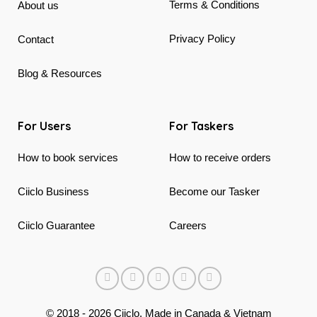
Terms & Conditions
About us
Privacy Policy
Contact
Blog & Resources
For Users
For Taskers
How to book services
How to receive orders
Ciiclo Business
Become our Tasker
Ciiclo Guarantee
Careers
© 2018 - 2026 Ciiclo. Made in Canada & Vietnam