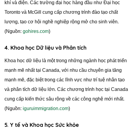
khí và điện. Các trường đại học hàng đầu như Đại học
Toronto và McGill cung cấp chương trình đào tạo chất
lượng, tạo cơ hội nghề nghiệp rộng mở cho sinh viên.
(Nguồn:
gohires.com
)
4. Khoa học Dữ liệu và Phân tích
Khoa học dữ liệu là một trong những ngành học phát triển
mạnh mẽ nhất tại Canada, với nhu cầu chuyên gia tăng
mạnh mẽ, đặc biệt trong các lĩnh vực như trí tuệ nhân tạo
và phân tích dữ liệu lớn. Các chương trình học tại Canada
cung cấp kiến thức sâu rộng về các công nghệ mới nhất.
(Nguồn:
iguruimmigration.com
)
5. Y tế và Khoa học Sức khỏe