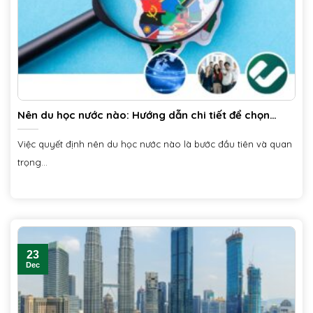
Nên du học nước nào: Hướng dẫn chi tiết để chọn
điểm đến lý tưởng
Việc quyết định nên du học nước nào là bước đầu tiên và quan
trọng...
23
Dec