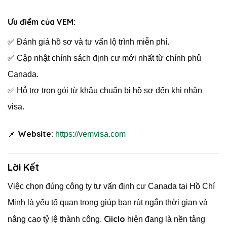
Ưu điểm của VEM:
✅ Đánh giá hồ sơ và tư vấn lộ trình miễn phí.
✅ Cập nhật chính sách định cư mới nhất từ chính phủ
Canada.
✅ Hỗ trợ trọn gói từ khâu chuẩn bị hồ sơ đến khi nhận
visa.
Website:
📌
https://vemvisa.com
Lời Kết
Việc chọn đúng công ty tư vấn định cư Canada tại Hồ Chí
Minh là yếu tố quan trọng giúp bạn rút ngắn thời gian và
Ciiclo
nâng cao tỷ lệ thành công.
hiện đang là nền tảng