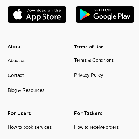
About
Terms of Use
Terms & Conditions
About us
Privacy Policy
Contact
Blog & Resources
For Users
For Taskers
How to book services
How to receive orders