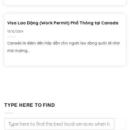
Visa Lao Động (Work Permit) Phổ Thông tại Canada
13/12/2024
Canada là điểm đến hấp dẫn cho người lao động quốc tế nhờ
môi trường...
TYPE HERE TO FIND