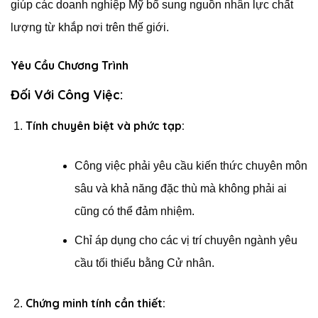
giúp các doanh nghiệp Mỹ bổ sung nguồn nhân lực chất
lượng từ khắp nơi trên thế giới.
Yêu Cầu Chương Trình
Đối Với Công Việc:
Tính chuyên biệt và phức tạp:
Công việc phải yêu cầu kiến thức chuyên môn
sâu và khả năng đặc thù mà không phải ai
cũng có thể đảm nhiệm.
Chỉ áp dụng cho các vị trí chuyên ngành yêu
cầu tối thiểu bằng Cử nhân.
Chứng minh tính cần thiết: