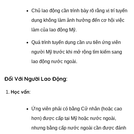
Chủ lao động cần trình bày rõ rằng vị trí tuyển
dụng không làm ảnh hưởng đến cơ hội việc
làm của lao động Mỹ.
Quá trình tuyển dụng cần ưu tiên ứng viên
người Mỹ trước khi mở rộng tìm kiếm sang
lao động nước ngoài.
Đối Với Người Lao Động:
Học vấn:
Ứng viên phải có bằng Cử nhân (hoặc cao
hơn) được cấp tại Mỹ hoặc nước ngoài,
nhưng bằng cấp nước ngoài cần được đánh