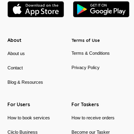
About
Terms of Use
Terms & Conditions
About us
Privacy Policy
Contact
Blog & Resources
For Users
For Taskers
How to book services
How to receive orders
Ciiclo Business
Become our Tasker