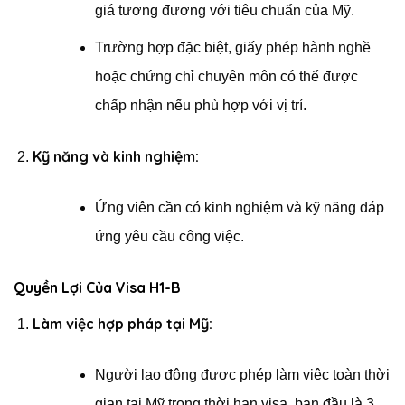
giá tương đương với tiêu chuẩn của Mỹ.
Trường hợp đặc biệt, giấy phép hành nghề
hoặc chứng chỉ chuyên môn có thể được
chấp nhận nếu phù hợp với vị trí.
Kỹ năng và kinh nghiệm:
Ứng viên cần có kinh nghiệm và kỹ năng đáp
ứng yêu cầu công việc.
Quyền Lợi Của Visa H1-B
Làm việc hợp pháp tại Mỹ:
Người lao động được phép làm việc toàn thời
gian tại Mỹ trong thời hạn visa, ban đầu là 3