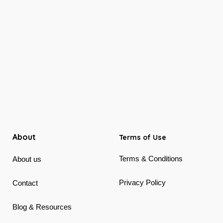
About
Terms of Use
Terms & Conditions
About us
Privacy Policy
Contact
Blog & Resources