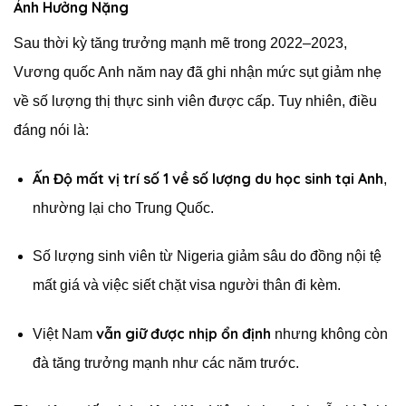
Ảnh Hưởng Nặng
Sau thời kỳ tăng trưởng mạnh mẽ trong 2022–2023,
Vương quốc Anh năm nay đã ghi nhận mức sụt giảm nhẹ
về số lượng thị thực sinh viên được cấp. Tuy nhiên, điều
đáng nói là:
Ấn Độ mất vị trí số 1 về số lượng du học sinh tại Anh
,
nhường lại cho Trung Quốc.
Số lượng sinh viên từ Nigeria giảm sâu do đồng nội tệ
mất giá và việc siết chặt visa người thân đi kèm.
vẫn giữ được nhịp ổn định
Việt Nam
nhưng không còn
đà tăng trưởng mạnh như các năm trước.