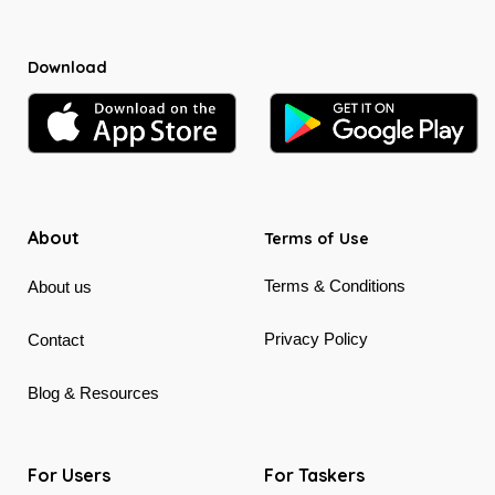
Download
About
Terms of Use
Terms & Conditions
About us
Privacy Policy
Contact
Blog & Resources
For Users
For Taskers