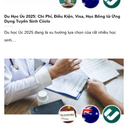
Du Học Úc 2025: Chi Phí, Điều Kiện, Visa, Học Bổng từ Ứng
Dụng Tuyển Sinh Ciiclo
Du học Úc 2025 đang là xu hướng lựa chọn của rất nhiều học
sinh,...