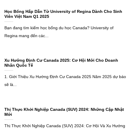
Học Bổng Hấp Dẫn Từ University of Regina Dành Cho Sinh
Viên Việt Nam Q1 2025
Bạn đang tìm kiếm học bổng du học Canada? University of
Regina mang đến các...
Xu Hướng Định Cư Canada 2025: Cơ Hội Mới Cho Doanh
Nhân Quốc Tế
1. Giới Thiệu Xu Hướng Định Cư Canada 2025 Năm 2025 dự báo
sẽ là...
Thị Thực Khởi Nghiệp Canada (SUV) 2024: Những Cập Nhật
Mới
Thị Thực Khởi Nghiệp Canada (SUV) 2024: Cơ Hội Và Xu Hướng