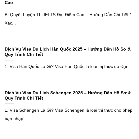
Cao
Bí Quyết Luyện Thi IELTS Đạt Điểm Cao – Hướng Dẫn Chi Tiết 1.
Xác...
Dịch Vụ Visa Du Lịch Hàn Quốc 2025 – Hướng Dẫn Hồ Sơ &
Quy Trình Chi Tiết
1. Visa Hàn Quốc Là Gì? Visa Hàn Quốc là loại thị thực do Đại...
Dịch Vụ Visa Du Lịch Schengen 2025 – Hướng Dẫn Hồ Sơ &
Quy Trình Chi Tiết
1. Visa Schengen Là Gì? Visa Schengen là loại thị thực cho phép
bạn nhập...