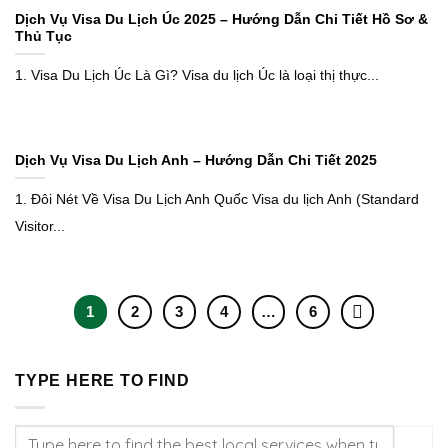
Dịch Vụ Visa Du Lịch Úc 2025 – Hướng Dẫn Chi Tiết Hồ Sơ &
Thủ Tục
1. Visa Du Lịch Úc Là Gì? Visa du lịch Úc là loại thị thực...
Dịch Vụ Visa Du Lịch Anh – Hướng Dẫn Chi Tiết 2025
1. Đôi Nét Về Visa Du Lịch Anh Quốc Visa du lịch Anh (Standard
Visitor...
1
2
3
4
…
6
TYPE HERE TO FIND