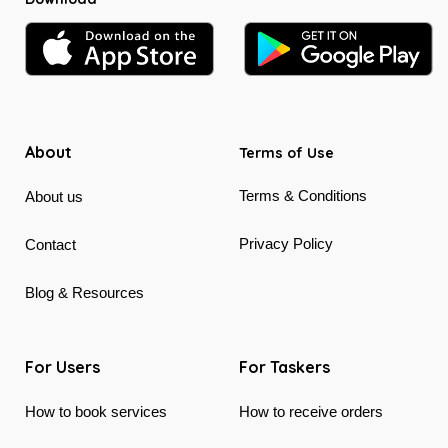
About
Terms of Use
Terms & Conditions
About us
Privacy Policy
Contact
Blog & Resources
For Users
For Taskers
How to book services
How to receive orders