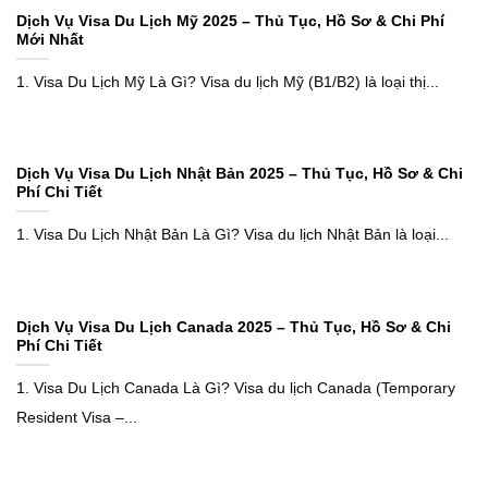
Dịch Vụ Visa Du Lịch Mỹ 2025 – Thủ Tục, Hồ Sơ & Chi Phí
Mới Nhất
1. Visa Du Lịch Mỹ Là Gì? Visa du lịch Mỹ (B1/B2) là loại thị...
Dịch Vụ Visa Du Lịch Nhật Bản 2025 – Thủ Tục, Hồ Sơ & Chi
Phí Chi Tiết
1. Visa Du Lịch Nhật Bản Là Gì? Visa du lịch Nhật Bản là loại...
Dịch Vụ Visa Du Lịch Canada 2025 – Thủ Tục, Hồ Sơ & Chi
Phí Chi Tiết
1. Visa Du Lịch Canada Là Gì? Visa du lịch Canada (Temporary
Resident Visa –...