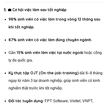
5. 💼
Cơ hội việc làm sau tốt nghiệp
98% sinh viên có việc làm trong vòng 12 tháng sau
khi tốt nghiệp.
87% sinh viên có việc làm đúng chuyên ngành.
15% sinh viên làm việc tại nước ngoài
Gần
hoặc công
ty đa quốc gia.
Kỳ thực tập OJT (On-the-job-training)
dài 6–8 tháng
ngay từ năm 3 tại doanh nghiệp, giúp sinh viên có kinh
nghiệm thật trước khi tốt nghiệp.
Đối tác tuyển dụng
: FPT Software, Viettel, VNPT,