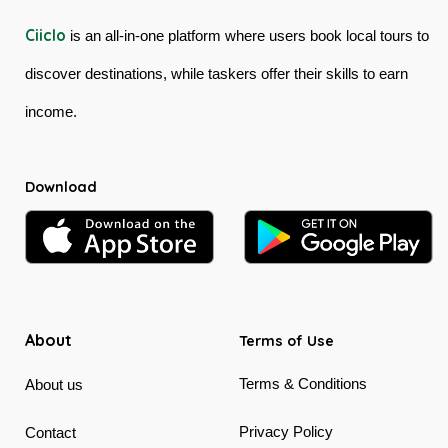
Ciiclo
is an all-in-one platform where users book local tours to
discover destinations, while taskers offer their skills to earn
income.
Download
About
Terms of Use
Terms & Conditions
About us
Privacy Policy
Contact