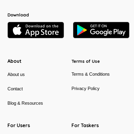
Download
About
Terms of Use
Terms & Conditions
About us
Privacy Policy
Contact
Blog & Resources
For Users
For Taskers