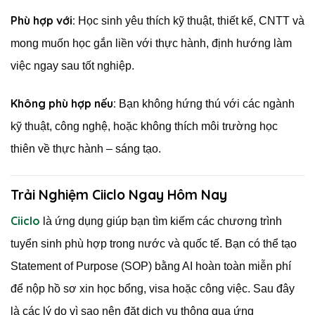
Phù hợp với:
Học sinh yêu thích kỹ thuật, thiết kế, CNTT và
mong muốn học gắn liền với thực hành, định hướng làm
việc ngay sau tốt nghiệp.
Không phù hợp nếu:
Bạn không hứng thú với các ngành
kỹ thuật, công nghệ, hoặc không thích môi trường học
thiên về thực hành – sáng tạo.
Trải Nghiệm Ciiclo Ngay Hôm Nay
Ciiclo
là ứng dụng giúp bạn tìm kiếm các chương trình
tuyển sinh phù hợp trong nước và quốc tế. Bạn có thể tạo
Statement of Purpose (SOP) bằng AI hoàn toàn miễn phí
để nộp hồ sơ xin học bổng, visa hoặc công việc. Sau đây
là các lý do vì sao nên đặt dịch vụ thông qua ứng