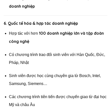
doanh nghiệp
6.
Quốc tế hóa & hợp tác doanh nghiệp
100 doanh nghiệp lớn và tập đoàn
Hợp tác với hơn
công nghệ
Có chương trình trao đổi sinh viên với Hàn Quốc, Đức,
Pháp, Nhật
Sinh viên được học cùng chuyên gia từ Bosch, Intel,
Samsung, Siemens…
Các chương trình tiên tiến được chuyển giao từ đại học
Mỹ và châu Âu