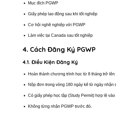
Mục đích PGWP
Giấy phép lao động sau khi tốt nghiệp
Cơ hội nghề nghiệp với PGWP
Làm việc tại Canada sau tốt nghiệp
4. Cách Đăng Ký PGWP
4.1. Điều Kiện Đăng Ký
Hoàn thành chương trình học từ 8 tháng trở lên 
Nộp đơn trong vòng 180 ngày kể từ ngày nhận đ
Có giấy phép học tập (Study Permit) hợp lệ vào
Không từng nhận PGWP trước đó.