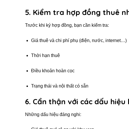
5. Kiểm tra hợp đồng thuê n
Trước khi ký hợp đồng, bạn cần kiểm tra:
Giá thuê và chi phí phụ (điện, nước, internet…)
Thời hạn thuê
Điều khoản hoàn cọc
Trạng thái và nội thất có sẵn
6. Cẩn thận với các dấu hiệu
Những dấu hiệu đáng nghi: