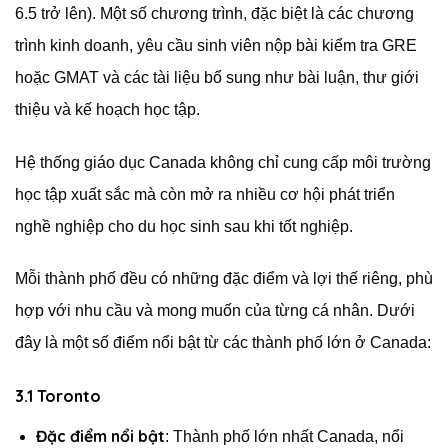
6.5 trở lên). Một số chương trình, đặc biệt là các chương
trình kinh doanh, yêu cầu sinh viên nộp bài kiểm tra GRE
hoặc GMAT và các tài liệu bổ sung như bài luận, thư giới
thiệu và kế hoạch học tập.
Hệ thống giáo dục Canada không chỉ cung cấp môi trường
học tập xuất sắc mà còn mở ra nhiều cơ hội phát triển
nghề nghiệp cho du học sinh sau khi tốt nghiệp.
Mỗi thành phố đều có những đặc điểm và lợi thế riêng, phù
hợp với nhu cầu và mong muốn của từng cá nhân. Dưới
đây là một số điểm nổi bật từ các thành phố lớn ở Canada:
3.1 Toronto
Đặc điểm nổi bật
: Thành phố lớn nhất Canada, nổi