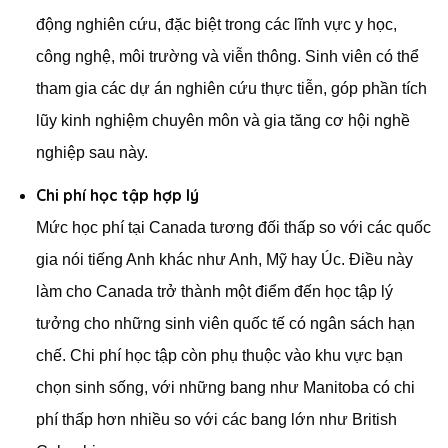
động nghiên cứu, đặc biệt trong các lĩnh vực y học,
công nghệ, môi trường và viễn thông. Sinh viên có thể
tham gia các dự án nghiên cứu thực tiễn, góp phần tích
lũy kinh nghiệm chuyên môn và gia tăng cơ hội nghề
nghiệp sau này.
Chi phí học tập hợp lý
Mức học phí tại Canada tương đối thấp so với các quốc
gia nói tiếng Anh khác như Anh, Mỹ hay Úc. Điều này
làm cho Canada trở thành một điểm đến học tập lý
tưởng cho những sinh viên quốc tế có ngân sách hạn
chế. Chi phí học tập còn phụ thuộc vào khu vực bạn
chọn sinh sống, với những bang như Manitoba có chi
phí thấp hơn nhiều so với các bang lớn như British