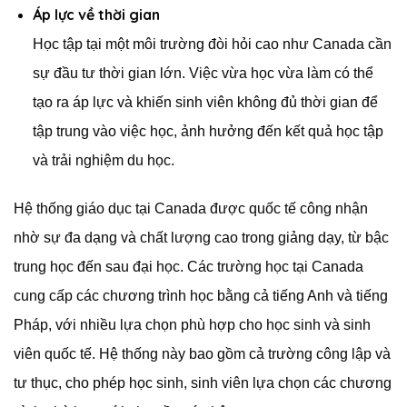
Áp lực về thời gian
Học tập tại một môi trường đòi hỏi cao như Canada cần
sự đầu tư thời gian lớn. Việc vừa học vừa làm có thể
tạo ra áp lực và khiến sinh viên không đủ thời gian để
tập trung vào việc học, ảnh hưởng đến kết quả học tập
và trải nghiệm du học.
Hệ thống giáo dục tại Canada được quốc tế công nhận
nhờ sự đa dạng và chất lượng cao trong giảng dạy, từ bậc
trung học đến sau đại học. Các trường học tại Canada
cung cấp các chương trình học bằng cả tiếng Anh và tiếng
Pháp, với nhiều lựa chọn phù hợp cho học sinh và sinh
viên quốc tế. Hệ thống này bao gồm cả trường công lập và
tư thục, cho phép học sinh, sinh viên lựa chọn các chương