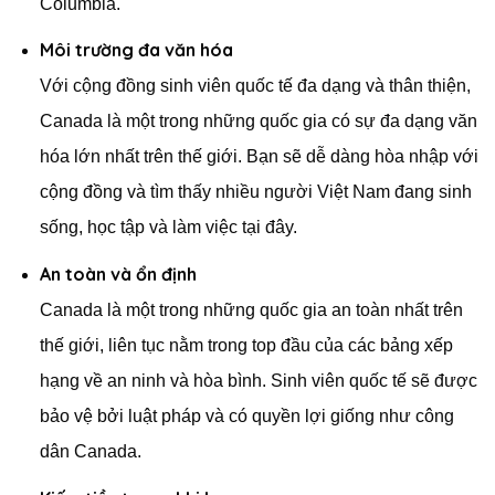
Columbia.
Môi trường đa văn hóa
Với cộng đồng sinh viên quốc tế đa dạng và thân thiện,
Canada là một trong những quốc gia có sự đa dạng văn
hóa lớn nhất trên thế giới. Bạn sẽ dễ dàng hòa nhập với
cộng đồng và tìm thấy nhiều người Việt Nam đang sinh
sống, học tập và làm việc tại đây.
An toàn và ổn định
Canada là một trong những quốc gia an toàn nhất trên
thế giới, liên tục nằm trong top đầu của các bảng xếp
hạng về an ninh và hòa bình. Sinh viên quốc tế sẽ được
bảo vệ bởi luật pháp và có quyền lợi giống như công
dân Canada.