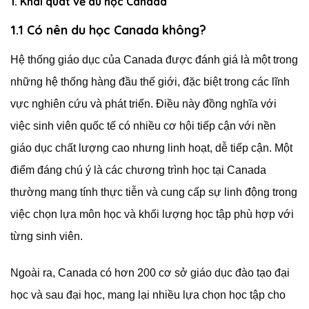
1. Khái quát về du học Canada
1.1 Có nên du học Canada không?
Hệ thống giáo dục của Canada được đánh giá là một trong
những hệ thống hàng đầu thế giới, đặc biệt trong các lĩnh
vực nghiên cứu và phát triển. Điều này đồng nghĩa với
việc sinh viên quốc tế có nhiều cơ hội tiếp cận với nền
giáo dục chất lượng cao nhưng linh hoạt, dễ tiếp cận. Một
điểm đáng chú ý là các chương trình học tại Canada
thường mang tính thực tiễn và cung cấp sự linh động trong
việc chọn lựa môn học và khối lượng học tập phù hợp với
từng sinh viên.
Ngoài ra, Canada có hơn 200 cơ sở giáo dục đào tạo đại
học và sau đại học, mang lại nhiều lựa chọn học tập cho