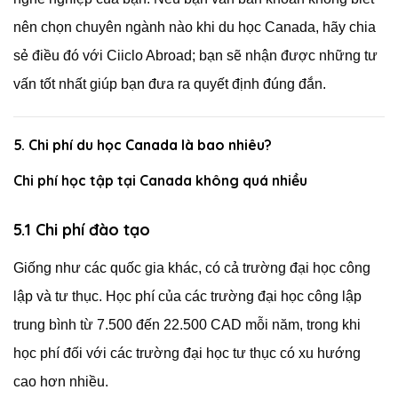
nên chọn chuyên ngành nào khi du học Canada, hãy chia
sẻ điều đó với Ciiclo Abroad; bạn sẽ nhận được những tư
vấn tốt nhất giúp bạn đưa ra quyết định đúng đắn.
5. Chi phí du học Canada là bao nhiêu?
Chi phí học tập tại Canada không quá nhiều
5.1 Chi phí đào tạo
Giống như các quốc gia khác, có cả trường đại học công
lập và tư thục. Học phí của các trường đại học công lập
trung bình từ 7.500 đến 22.500 CAD mỗi năm, trong khi
học phí đối với các trường đại học tư thục có xu hướng
cao hơn nhiều.