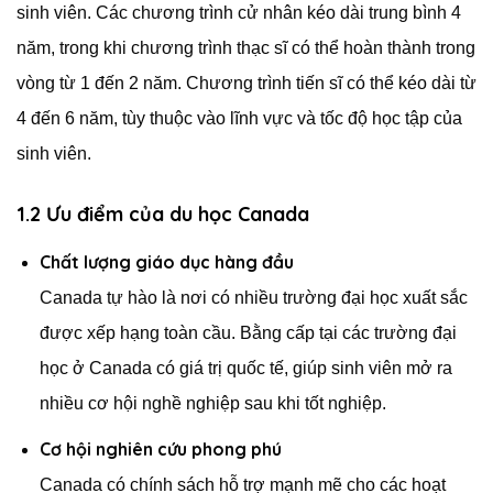
sinh viên. Các chương trình cử nhân kéo dài trung bình 4
năm, trong khi chương trình thạc sĩ có thể hoàn thành trong
vòng từ 1 đến 2 năm. Chương trình tiến sĩ có thể kéo dài từ
4 đến 6 năm, tùy thuộc vào lĩnh vực và tốc độ học tập của
sinh viên.
1.2 Ưu điểm của du học Canada
Chất lượng giáo dục hàng đầu
Canada tự hào là nơi có nhiều trường đại học xuất sắc
được xếp hạng toàn cầu. Bằng cấp tại các trường đại
học ở Canada có giá trị quốc tế, giúp sinh viên mở ra
nhiều cơ hội nghề nghiệp sau khi tốt nghiệp.
Cơ hội nghiên cứu phong phú
Canada có chính sách hỗ trợ mạnh mẽ cho các hoạt