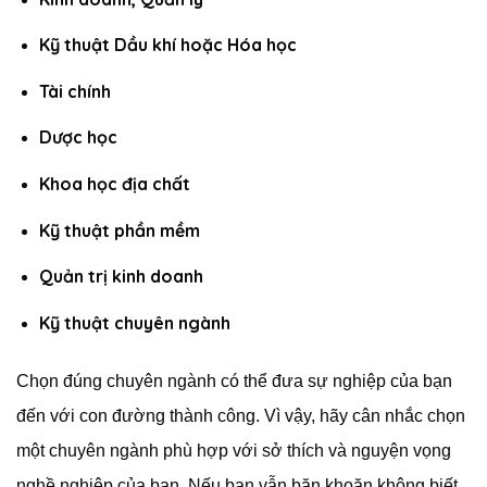
Kỹ thuật Dầu khí hoặc Hóa học
Tài chính
Dược học
Khoa học địa chất
Kỹ thuật phần mềm
Quản trị kinh doanh
Kỹ thuật chuyên ngành
Chọn đúng chuyên ngành có thể đưa sự nghiệp của bạn
đến với con đường thành công. Vì vậy, hãy cân nhắc chọn
một chuyên ngành phù hợp với sở thích và nguyện vọng
nghề nghiệp của bạn. Nếu bạn vẫn băn khoăn không biết