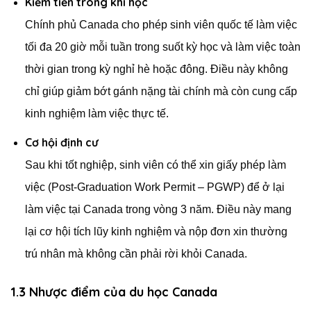
Kiếm tiền trong khi học
Chính phủ Canada cho phép sinh viên quốc tế làm việc
tối đa 20 giờ mỗi tuần trong suốt kỳ học và làm việc toàn
thời gian trong kỳ nghỉ hè hoặc đông. Điều này không
chỉ giúp giảm bớt gánh nặng tài chính mà còn cung cấp
kinh nghiệm làm việc thực tế.
Cơ hội định cư
Sau khi tốt nghiệp, sinh viên có thể xin giấy phép làm
việc (Post-Graduation Work Permit – PGWP) để ở lại
làm việc tại Canada trong vòng 3 năm. Điều này mang
lại cơ hội tích lũy kinh nghiệm và nộp đơn xin thường
trú nhân mà không cần phải rời khỏi Canada.
1.3 Nhược điểm của du học Canada