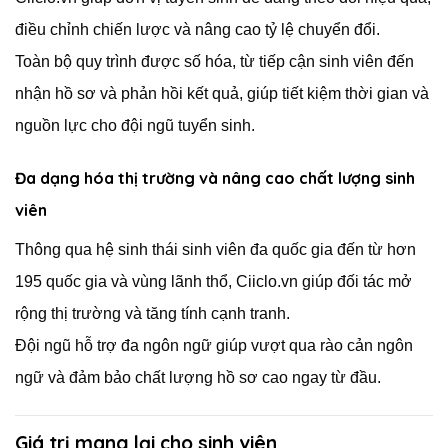
điều chỉnh chiến lược và nâng cao tỷ lệ chuyển đổi.
Toàn bộ quy trình được số hóa, từ tiếp cận sinh viên đến
nhận hồ sơ và phản hồi kết quả, giúp tiết kiệm thời gian và
nguồn lực cho đội ngũ tuyển sinh.
Đa dạng hóa thị trường và nâng cao chất lượng sinh
viên
Thông qua hệ sinh thái sinh viên đa quốc gia đến từ hơn
195 quốc gia và vùng lãnh thổ, Ciiclo.vn giúp đối tác mở
rộng thị trường và tăng tính cạnh tranh.
Đội ngũ hỗ trợ đa ngôn ngữ giúp vượt qua rào cản ngôn
ngữ và đảm bảo chất lượng hồ sơ cao ngay từ đầu.
Giá trị mang lại cho sinh viên