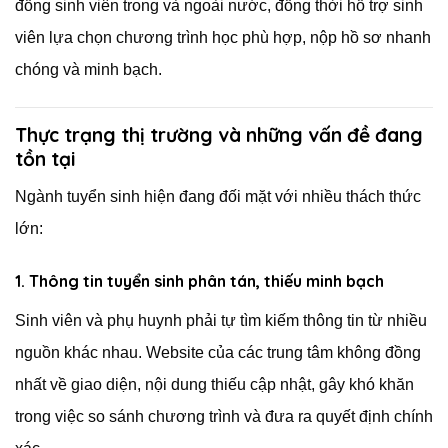
đồng sinh viên trong và ngoài nước, đồng thời hỗ trợ sinh
viên lựa chọn chương trình học phù hợp, nộp hồ sơ nhanh
chóng và minh bạch.
Thực trạng thị trường và những vấn đề đang
tồn tại
Ngành tuyển sinh hiện đang đối mặt với nhiều thách thức
lớn:
1. Thông tin tuyển sinh phân tán, thiếu minh bạch
Sinh viên và phụ huynh phải tự tìm kiếm thông tin từ nhiều
nguồn khác nhau. Website của các trung tâm không đồng
nhất về giao diện, nội dung thiếu cập nhật, gây khó khăn
trong việc so sánh chương trình và đưa ra quyết định chính