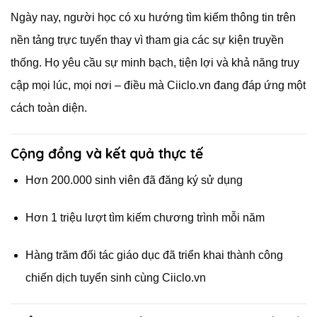
Ngày nay, người học có xu hướng tìm kiếm thông tin trên
nền tảng trực tuyến thay vì tham gia các sự kiện truyền
thống. Họ yêu cầu sự minh bạch, tiện lợi và khả năng truy
cập mọi lúc, mọi nơi – điều mà Ciiclo.vn đang đáp ứng một
cách toàn diện.
Cộng đồng và kết quả thực tế
Hơn 200.000 sinh viên đã đăng ký sử dụng
Hơn 1 triệu lượt tìm kiếm chương trình mỗi năm
Hàng trăm đối tác giáo dục đã triển khai thành công
chiến dịch tuyển sinh cùng Ciiclo.vn