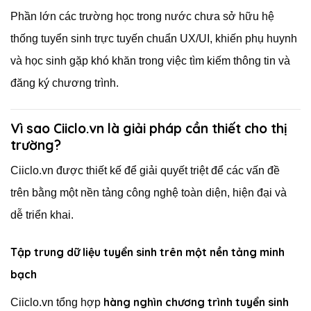
Phần lớn các trường học trong nước chưa sở hữu hệ
thống tuyển sinh trực tuyến chuẩn UX/UI, khiến phụ huynh
và học sinh gặp khó khăn trong việc tìm kiếm thông tin và
đăng ký chương trình.
Vì sao Ciiclo.vn là giải pháp cần thiết cho thị
trường?
Ciiclo.vn được thiết kế để giải quyết triệt để các vấn đề
trên bằng một nền tảng công nghệ toàn diện, hiện đại và
dễ triển khai.
Tập trung dữ liệu tuyển sinh trên một nền tảng minh
bạch
hàng nghìn chương trình tuyển sinh
Ciiclo.vn tổng hợp