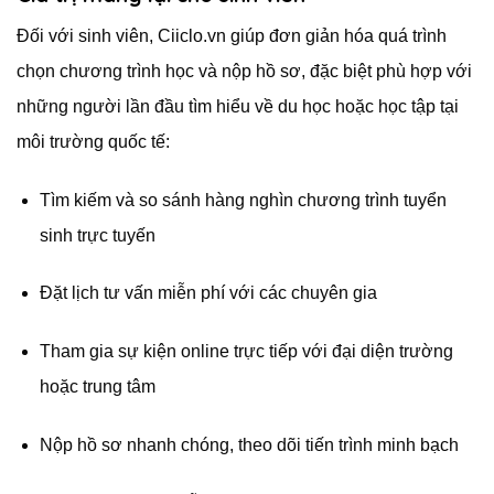
Đối với sinh viên, Ciiclo.vn giúp đơn giản hóa quá trình
chọn chương trình học và nộp hồ sơ, đặc biệt phù hợp với
những người lần đầu tìm hiểu về du học hoặc học tập tại
môi trường quốc tế:
Tìm kiếm và so sánh hàng nghìn chương trình tuyển
sinh trực tuyến
Đặt lịch tư vấn miễn phí với các chuyên gia
Tham gia sự kiện online trực tiếp với đại diện trường
hoặc trung tâm
Nộp hồ sơ nhanh chóng, theo dõi tiến trình minh bạch