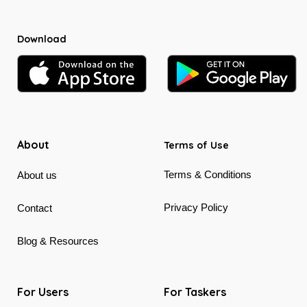
Download
About
Terms of Use
Terms & Conditions
About us
Privacy Policy
Contact
Blog & Resources
For Users
For Taskers