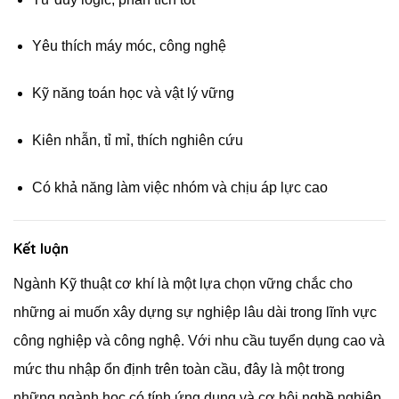
Yêu thích máy móc, công nghệ
Kỹ năng toán học và vật lý vững
Kiên nhẫn, tỉ mỉ, thích nghiên cứu
Có khả năng làm việc nhóm và chịu áp lực cao
Kết luận
Ngành Kỹ thuật cơ khí là một lựa chọn vững chắc cho
những ai muốn xây dựng sự nghiệp lâu dài trong lĩnh vực
công nghiệp và công nghệ. Với nhu cầu tuyển dụng cao và
mức thu nhập ổn định trên toàn cầu, đây là một trong
những ngành học có tính ứng dụng và cơ hội nghề nghiệp