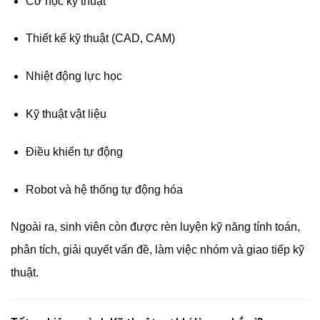
Cơ học kỹ thuật
Thiết kế kỹ thuật (CAD, CAM)
Nhiệt động lực học
Kỹ thuật vật liệu
Điều khiển tự động
Robot và hệ thống tự động hóa
Ngoài ra, sinh viên còn được rèn luyện kỹ năng tính toán,
phân tích, giải quyết vấn đề, làm việc nhóm và giao tiếp kỹ
thuật.