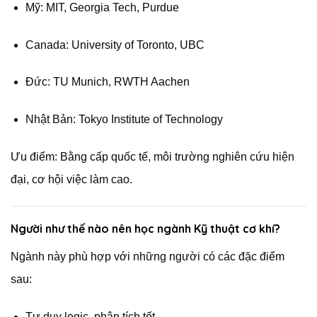
Mỹ: MIT, Georgia Tech, Purdue
Canada: University of Toronto, UBC
Đức: TU Munich, RWTH Aachen
Nhật Bản: Tokyo Institute of Technology
Ưu điểm: Bằng cấp quốc tế, môi trường nghiên cứu hiện
đại, cơ hội việc làm cao.
Người như thế nào nên học ngành Kỹ thuật cơ khí?
Ngành này phù hợp với những người có các đặc điểm
sau:
Tư duy logic, phân tích tốt