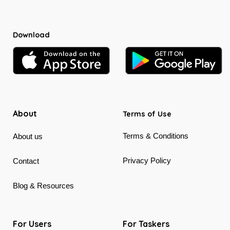
Download
About
Terms of Use
Terms & Conditions
About us
Privacy Policy
Contact
Blog & Resources
For Users
For Taskers