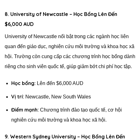
8. University of Newcastle – Học Bổng Lên Đến
$6,000 AUD
University of Newcastle nổi bật trong các ngành học liên
quan đến giáo dục, nghiên cứu môi trường và khoa học xã
hội. Trường còn cung cấp các chương trình học bổng dành
riêng cho sinh viên quốc tế, giúp giảm bớt chi phí học tập.
Học bổng:
Lên đến $6,000 AUD
Vị trí:
Newcastle, New South Wales
Điểm mạnh:
Chương trình đào tạo quốc tế, cơ hội
nghiên cứu môi trường và khoa học xã hội.
9. Western Sydney University – Học Bổng Lên Đến