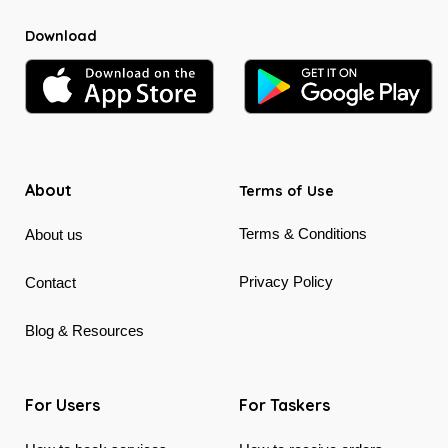
Download
About
Terms of Use
Terms & Conditions
About us
Privacy Policy
Contact
Blog & Resources
For Users
For Taskers