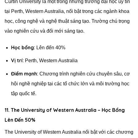
Curtin University là một trong những trường đại học uy tín
tại Perth, Western Australia, nổi bật trong các ngành khoa
học, công nghệ và nghệ thuật sáng tạo. Trường chú trọng
vào nghiên cứu và đổi mới sáng tạo.
Học bổng:
Lên đến 40%
Vị trí:
Perth, Western Australia
Điểm mạnh:
Chương trình nghiên cứu chuyên sâu, cơ
hội nghề nghiệp tại các tổ chức lớn và môi trường học
tập quốc tế.
11. The University of Western Australia – Học Bổng
Lên Đến 50%
The University of Western Australia nổi bật với các chương