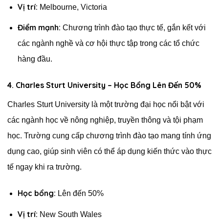
Vị trí:
Melbourne, Victoria
Điểm mạnh:
Chương trình đào tạo thực tế, gắn kết với
các ngành nghề và cơ hội thực tập trong các tổ chức
hàng đầu.
4. Charles Sturt University – Học Bổng Lên Đến 50%
Charles Sturt University là một trường đại học nổi bật với
các ngành học về nông nghiệp, truyền thông và tội phạm
học. Trường cung cấp chương trình đào tạo mang tính ứng
dụng cao, giúp sinh viên có thể áp dụng kiến thức vào thực
tế ngay khi ra trường.
Học bổng:
Lên đến 50%
Vị trí:
New South Wales