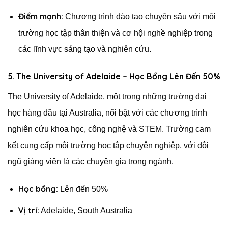
Điểm mạnh:
Chương trình đào tạo chuyên sâu với môi
trường học tập thân thiện và cơ hội nghề nghiệp trong
các lĩnh vực sáng tạo và nghiên cứu.
5. The University of Adelaide – Học Bổng Lên Đến 50%
The University of Adelaide, một trong những trường đại
học hàng đầu tại Australia, nổi bật với các chương trình
nghiên cứu khoa học, công nghệ và STEM. Trường cam
kết cung cấp môi trường học tập chuyên nghiệp, với đội
ngũ giảng viên là các chuyên gia trong ngành.
Học bổng:
Lên đến 50%
Vị trí:
Adelaide, South Australia