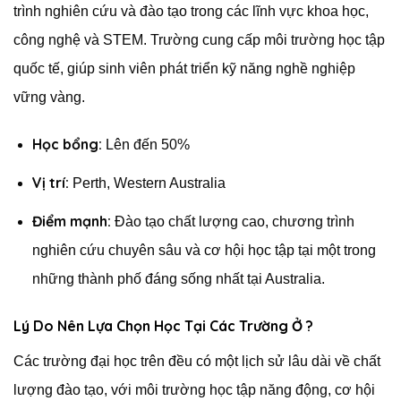
trình nghiên cứu và đào tạo trong các lĩnh vực khoa học,
công nghệ và STEM. Trường cung cấp môi trường học tập
quốc tế, giúp sinh viên phát triển kỹ năng nghề nghiệp
vững vàng.
Học bổng:
Lên đến 50%
Vị trí:
Perth, Western Australia
Điểm mạnh:
Đào tạo chất lượng cao, chương trình
nghiên cứu chuyên sâu và cơ hội học tập tại một trong
những thành phố đáng sống nhất tại Australia.
Lý Do Nên Lựa Chọn Học Tại Các Trường Ở ?
Các trường đại học trên đều có một lịch sử lâu dài về chất
lượng đào tạo, với môi trường học tập năng động, cơ hội