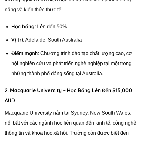
năng và kiến thức thực tế.
Học bổng:
Lên đến 50%
Vị trí:
Adelaide, South Australia
Điểm mạnh:
Chương trình đào tạo chất lượng cao, cơ
hội nghiên cứu và phát triển nghề nghiệp tại một trong
những thành phố đáng sống tại Australia.
2. Macquarie University – Học Bổng Lên Đến $15,000
AUD
Macquarie University nằm tại Sydney, New South Wales,
nổi bật với các ngành học liên quan đến kinh tế, công nghệ
thông tin và khoa học xã hội. Trường còn được biết đến