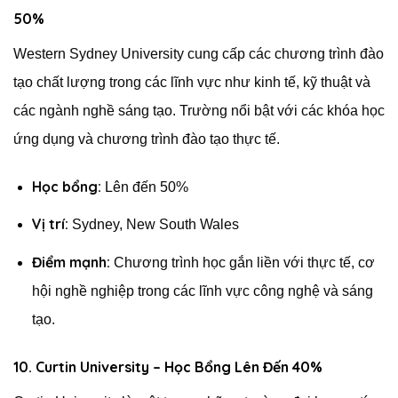
50%
Western Sydney University cung cấp các chương trình đào
tạo chất lượng trong các lĩnh vực như kinh tế, kỹ thuật và
các ngành nghề sáng tạo. Trường nổi bật với các khóa học
ứng dụng và chương trình đào tạo thực tế.
Học bổng:
Lên đến 50%
Vị trí:
Sydney, New South Wales
Điểm mạnh:
Chương trình học gắn liền với thực tế, cơ
hội nghề nghiệp trong các lĩnh vực công nghệ và sáng
tạo.
10. Curtin University – Học Bổng Lên Đến 40%