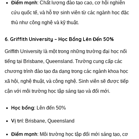
Điểm mạnh:
Chất lượng đào tạo cao, cơ hội nghiên
cứu quốc tế, và hỗ trợ sinh viên từ các ngành học đặc
thù như công nghệ và kỹ thuật.
6. Griffith University – Học Bổng Lên Đến 50%
Griffith University là một trong những trường đại học nổi
tiếng tại Brisbane, Queensland. Trường cung cấp các
chương trình đào tạo đa dạng trong các ngành khoa học
xã hội, nghệ thuật, và công nghệ. Sinh viên sẽ được tiếp
cận với môi trường học tập sáng tạo và đổi mới.
Học bổng:
Lên đến 50%
Vị trí:
Brisbane, Queensland
Điểm mạnh:
Môi trường học tập đổi mới sáng tạo, cơ