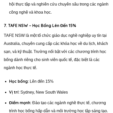
hội thực tập và nghiên cứu chuyên sâu trong các ngành
công nghệ và khoa học.
7. TAFE NSW – Học Bổng Lên Đến 15%
TAFE NSW là một tổ chức giáo dục nghề nghiệp uy tín tại
Australia, chuyên cung cấp các khóa học về du lịch, khách
sạn, và kỹ thuật. Trường nổi bật với các chương trình học
bổng dành riêng cho sinh viên quốc tế, đặc biệt là các
ngành học thực tế.
Học bổng:
Lên đến 15%
Vị trí:
Sydney, New South Wales
Điểm mạnh:
Đào tạo các ngành nghề thực tế, chương
trình học bổng hấp dẫn và môi trường học tập sáng tạo.