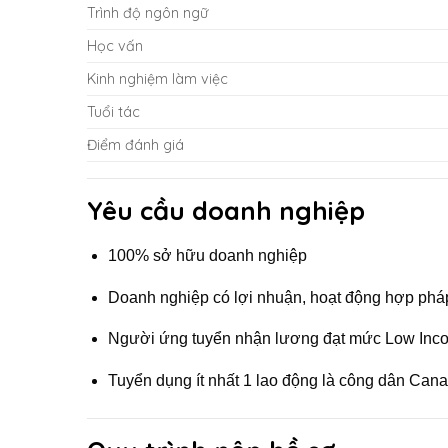
Trình độ ngôn ngữ
Học vấn
Kinh nghiệm làm việc
Tuổi tác
Điểm đánh giá
Yêu cầu doanh nghiệp
100% sở hữu doanh nghiệp
Doanh nghiệp có lợi nhuận, hoạt động hợp phá
Người ứng tuyển nhận lương đạt mức Low Inco
Tuyển dụng ít nhất 1 lao động là công dân Can