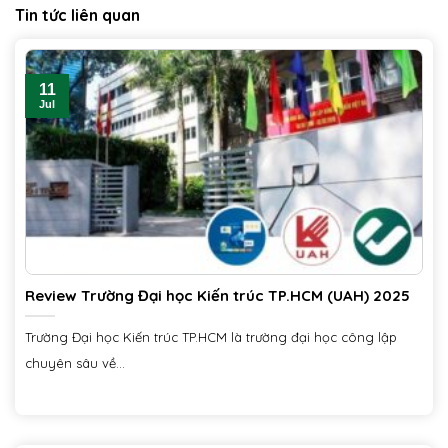
Tin tức liên quan
11
Jul
Review Trường Đại học Kiến trúc TP.HCM (UAH) 2025
Trường Đại học Kiến trúc TP.HCM là trường đại học công lập
chuyên sâu về...