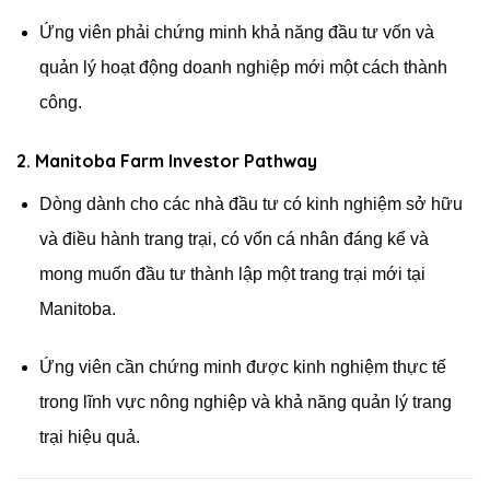
Ứng viên phải chứng minh khả năng đầu tư vốn và
quản lý hoạt động doanh nghiệp mới một cách thành
công.
2. Manitoba Farm Investor Pathway
Dòng dành cho các nhà đầu tư có kinh nghiệm sở hữu
và điều hành trang trại, có vốn cá nhân đáng kể và
mong muốn đầu tư thành lập một trang trại mới tại
Manitoba.
Ứng viên cần chứng minh được kinh nghiệm thực tế
trong lĩnh vực nông nghiệp và khả năng quản lý trang
trại hiệu quả.