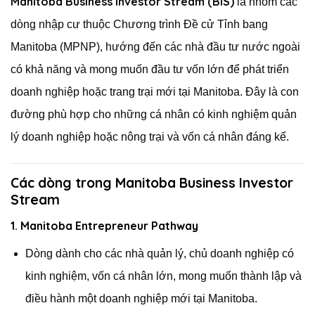
Manitoba Business Investor Stream (BIS)
là nhóm các
dòng nhập cư thuộc Chương trình Đề cử Tỉnh bang
Manitoba (MPNP), hướng đến các nhà đầu tư nước ngoài
có khả năng và mong muốn đầu tư vốn lớn để phát triển
doanh nghiệp hoặc trang trại mới tại Manitoba. Đây là con
đường phù hợp cho những cá nhân có kinh nghiệm quản
lý doanh nghiệp hoặc nông trại và vốn cá nhân đáng kể.
Các dòng trong Manitoba Business Investor
Stream
1. Manitoba Entrepreneur Pathway
Dòng dành cho các nhà quản lý, chủ doanh nghiệp có
kinh nghiệm, vốn cá nhân lớn, mong muốn thành lập và
điều hành một doanh nghiệp mới tại Manitoba.