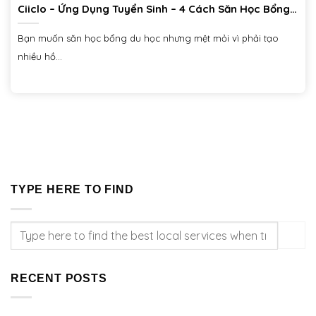
Ciiclo – Ứng Dụng Tuyển Sinh – 4 Cách Săn Học Bổng
Online Toàn Phần
Bạn muốn săn học bổng du học nhưng mệt mỏi vì phải tạo
nhiều hồ...
TYPE HERE TO FIND
RECENT POSTS