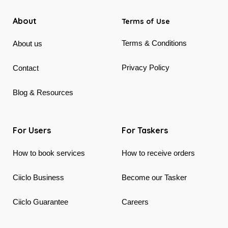
About
Terms of Use
Terms & Conditions
About us
Privacy Policy
Contact
Blog & Resources
For Users
For Taskers
How to book services
How to receive orders
Ciiclo Business
Become our Tasker
Ciiclo Guarantee
Careers