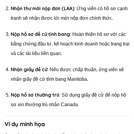
Nhận thư mời nộp đơn (LAA):
Ứng viên có hồ sơ cạnh
tranh sẽ nhận được lời mời nộp đơn chính thức.
Nộp hồ sơ đề cử tỉnh bang:
Hoàn thiện hồ sơ với các
bằng chứng đầu tư, kế hoạch kinh doanh hoặc trang trại
và các tài liệu liên quan.
Nhận giấy đề cử:
Nếu được chấp thuận, ứng viên sẽ
nhận giấy đề cử tỉnh bang Manitoba.
Nộp hồ sơ thường trú:
Sử dụng giấy đề cử để nộp hồ
sơ xin thường trú nhân Canada.
Ví dụ minh họa