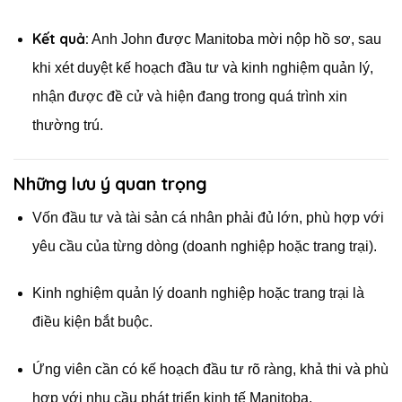
Kết quả:
Anh John được Manitoba mời nộp hồ sơ, sau
khi xét duyệt kế hoạch đầu tư và kinh nghiệm quản lý,
nhận được đề cử và hiện đang trong quá trình xin
thường trú.
Những lưu ý quan trọng
Vốn đầu tư và tài sản cá nhân phải đủ lớn, phù hợp với
yêu cầu của từng dòng (doanh nghiệp hoặc trang trại).
Kinh nghiệm quản lý doanh nghiệp hoặc trang trại là
điều kiện bắt buộc.
Ứng viên cần có kế hoạch đầu tư rõ ràng, khả thi và phù
hợp với nhu cầu phát triển kinh tế Manitoba.