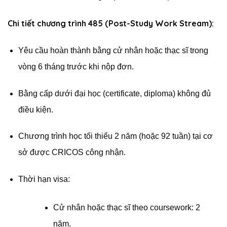
Chi tiết chương trình 485 (Post-Study Work Stream):
Yêu cầu hoàn thành bằng cử nhân hoặc thạc sĩ trong
vòng 6 tháng trước khi nộp đơn.
Bằng cấp dưới đại học (certificate, diploma) không đủ
điều kiện.
Chương trình học tối thiểu 2 năm (hoặc 92 tuần) tại cơ
sở được CRICOS công nhận.
Thời hạn visa:
Cử nhân hoặc thạc sĩ theo coursework: 2
năm.