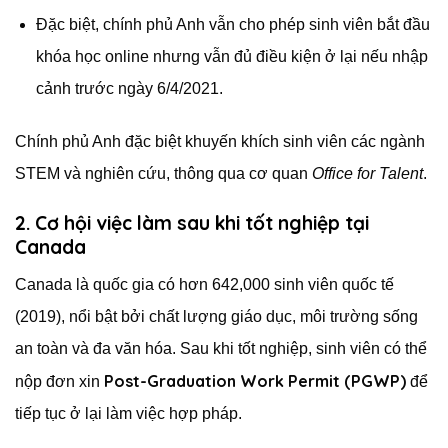
Đặc biệt, chính phủ Anh vẫn cho phép sinh viên bắt đầu
khóa học online nhưng vẫn đủ điều kiện ở lại nếu nhập
cảnh trước ngày 6/4/2021.
Chính phủ Anh đặc biệt khuyến khích sinh viên các ngành
STEM và nghiên cứu, thông qua cơ quan
Office for Talent
.
2. Cơ hội việc làm sau khi tốt nghiệp tại
Canada
Canada là quốc gia có hơn 642,000 sinh viên quốc tế
(2019), nổi bật bởi chất lượng giáo dục, môi trường sống
an toàn và đa văn hóa. Sau khi tốt nghiệp, sinh viên có thể
Post-Graduation Work Permit (PGWP)
nộp đơn xin
để
tiếp tục ở lại làm việc hợp pháp.