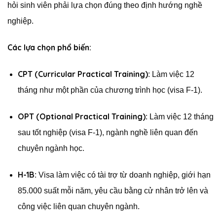
hỏi sinh viên phải lựa chọn đúng theo định hướng nghề
nghiệp.
Các lựa chọn phổ biến:
CPT (Curricular Practical Training)
: Làm việc 12
tháng như một phần của chương trình học (visa F-1).
OPT (Optional Practical Training)
: Làm việc 12 tháng
sau tốt nghiệp (visa F-1), ngành nghề liên quan đến
chuyên ngành học.
H-1B
: Visa làm việc có tài trợ từ doanh nghiệp, giới hạn
85.000 suất mỗi năm, yêu cầu bằng cử nhân trở lên và
công việc liên quan chuyên ngành.