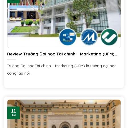
Review Trường Đại học Tài chính – Marketing (UFM)
2025
Trường Đại học Tài chính – Marketing (UFM) là trường đại học
công lập nổi...
11
Jul