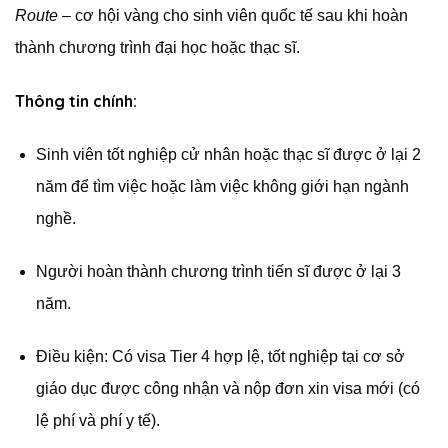
Route
– cơ hội vàng cho sinh viên quốc tế sau khi hoàn
thành chương trình đại học hoặc thạc sĩ.
Thông tin chính:
Sinh viên tốt nghiệp cử nhân hoặc thạc sĩ được ở lại 2
năm để tìm việc hoặc làm việc không giới hạn ngành
nghề.
Người hoàn thành chương trình tiến sĩ được ở lại 3
năm.
Điều kiện: Có visa Tier 4 hợp lệ, tốt nghiệp tại cơ sở
giáo dục được công nhận và nộp đơn xin visa mới (có
lệ phí và phí y tế).