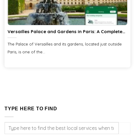
Versailles Palace and Gardens in Paris: A Complete
Travel Guide
The Palace of Versailles and its gardens, located just outside
Paris, is one of the...
TYPE HERE TO FIND