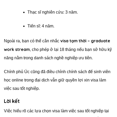
Thạc sĩ nghiên cứu: 3 năm.
Tiến sĩ: 4 năm.
visa tạm thời – graduate
Ngoài ra, bạn có thể cân nhắc
work stream
, cho phép ở lại 18 tháng nếu bạn sở hữu kỹ
năng nằm trong danh sách nghề nghiệp ưu tiên.
Chính phủ Úc cũng đã điều chỉnh chính sách để sinh viên
học online trong đại dịch vẫn giữ quyền lợi xin visa làm
việc sau tốt nghiệp.
Lời kết
Việc hiểu rõ các lựa chọn visa làm việc sau tốt nghiệp tại