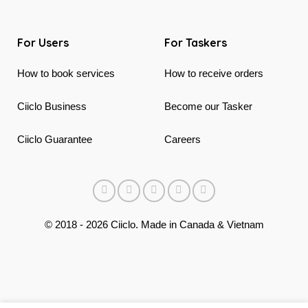
For Users
For Taskers
How to book services
How to receive orders
Ciiclo Business
Become our Tasker
Ciiclo Guarantee
Careers
© 2018 - 2026 Ciiclo. Made in Canada & Vietnam