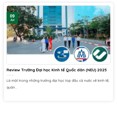
09
Jul
Review Trường Đại học Kinh tế Quốc dân (NEU) 2025
Là một trong những trường đại học top đầu cả nước về kinh tế,
quản...