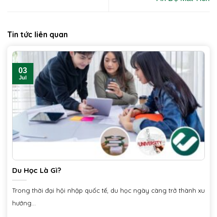
Tin tức liên quan
03
Jul
Du Học Là Gì?
Trong thời đại hội nhập quốc tế, du học ngày càng trở thành xu
hướng...