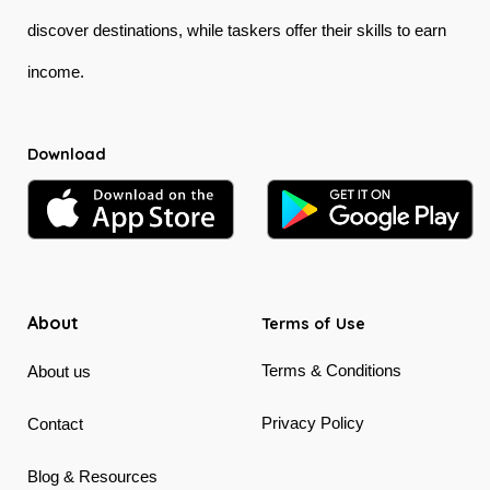
discover destinations, while taskers offer their skills to earn
income.
Download
About
Terms of Use
Terms & Conditions
About us
Privacy Policy
Contact
Blog & Resources