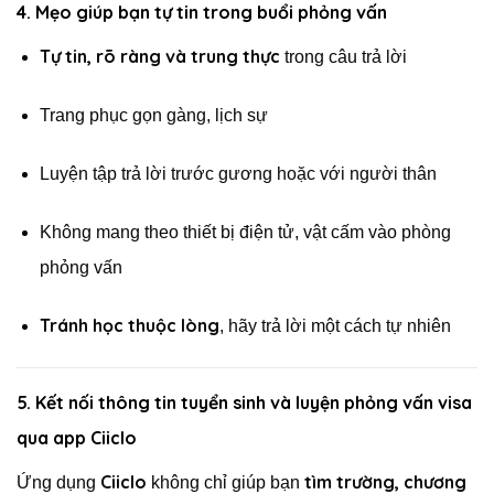
4. Mẹo giúp bạn tự tin trong buổi phỏng vấn
Tự tin, rõ ràng và trung thực
trong câu trả lời
Trang phục gọn gàng, lịch sự
Luyện tập trả lời trước gương hoặc với người thân
Không mang theo thiết bị điện tử, vật cấm vào phòng
phỏng vấn
Tránh học thuộc lòng
, hãy trả lời một cách tự nhiên
5. Kết nối thông tin tuyển sinh và luyện phỏng vấn visa
qua app Ciiclo
Ciiclo
tìm trường, chương
Ứng dụng
không chỉ giúp bạn