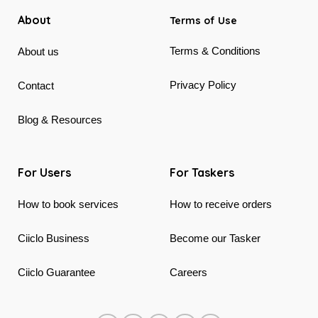
About
Terms of Use
Terms & Conditions
About us
Privacy Policy
Contact
Blog & Resources
For Users
For Taskers
How to book services
How to receive orders
Ciiclo Business
Become our Tasker
Ciiclo Guarantee
Careers