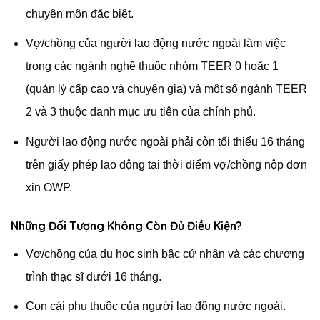
chuyên môn đặc biệt.
Vợ/chồng của người lao động nước ngoài làm việc
trong các ngành nghề thuộc nhóm TEER 0 hoặc 1
(quản lý cấp cao và chuyên gia) và một số ngành TEER
2 và 3 thuộc danh mục ưu tiên của chính phủ.
Người lao động nước ngoài phải còn tối thiểu 16 tháng
trên giấy phép lao động tại thời điểm vợ/chồng nộp đơn
xin OWP.
Những Đối Tượng Không Còn Đủ Điều Kiện?
Vợ/chồng của du học sinh bậc cử nhân và các chương
trình thạc sĩ dưới 16 tháng.
Con cái phụ thuộc của người lao động nước ngoài.