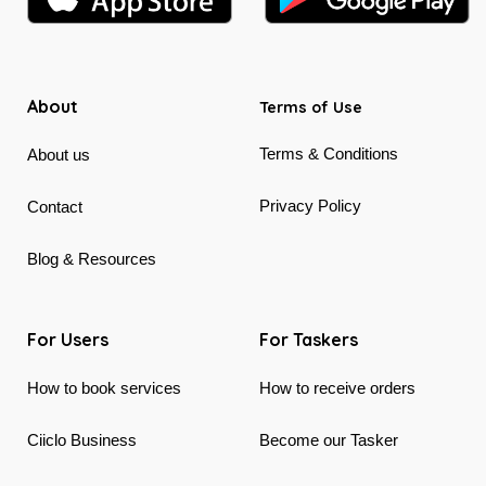
About
Terms of Use
Terms & Conditions
About us
Privacy Policy
Contact
Blog & Resources
For Users
For Taskers
How to book services
How to receive orders
Ciiclo Business
Become our Tasker