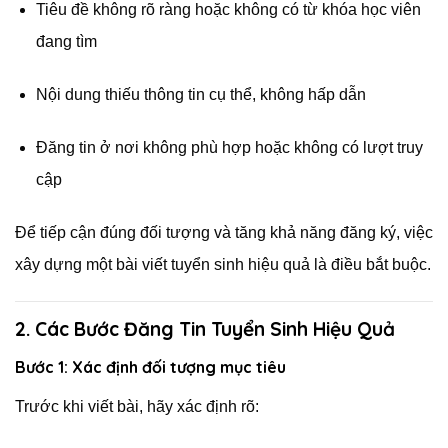
Tiêu đề không rõ ràng hoặc không có từ khóa học viên
đang tìm
Nội dung thiếu thông tin cụ thể, không hấp dẫn
Đăng tin ở nơi không phù hợp hoặc không có lượt truy
cập
Để tiếp cận đúng đối tượng và tăng khả năng đăng ký, việc
xây dựng một bài viết tuyển sinh hiệu quả là điều bắt buộc.
2. Các Bước Đăng Tin Tuyển Sinh Hiệu Quả
Bước 1: Xác định đối tượng mục tiêu
Trước khi viết bài, hãy xác định rõ: