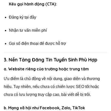
Kêu gọi hành động (CTA):
Đăng ký tại đây
Nhận tư vấn miễn phí
Gọi số điện thoại để được hỗ trợ
3. Nền Tảng Đăng Tin Tuyển Sinh Phù Hợp
a. Website riêng của trường hoặc trung tâm
Ưu điểm là chủ động về nội dung, giao diện và thương
hiệu. Tuy nhiên, nếu chưa có chiến lược SEO tốt hoặc
chưa có lưu lượng truy cập cao, bài viết dễ bị trôi.
b. Mạng xã hội như Facebook, Zalo, TikTok