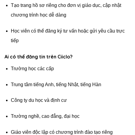
Tạo trang hồ sơ riêng cho đơn vị giáo dục, cập nhật
chương trình học dễ dàng
Học viên có thể đăng ký tư vấn hoặc gửi yêu cầu trực
tiếp
Ai có thể đăng tin trên Ciiclo?
Trường học các cấp
Trung tâm tiếng Anh, tiếng Nhật, tiếng Hàn
Công ty du học và định cư
Trường nghề, cao đẳng, đại học
Giáo viên độc lập có chương trình đào tạo riêng