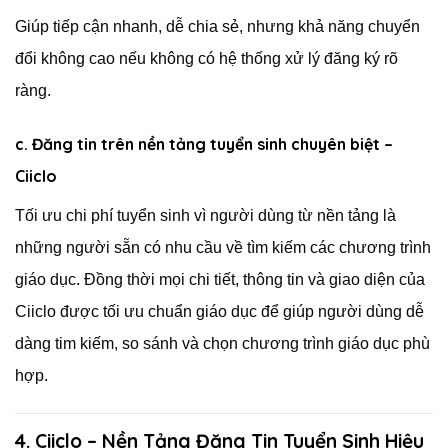
Giúp tiếp cận nhanh, dễ chia sẻ, nhưng khả năng chuyển
đổi không cao nếu không có hệ thống xử lý đăng ký rõ
ràng.
c. Đăng tin trên nền tảng tuyển sinh chuyên biệt –
Ciiclo
Tối ưu chi phí tuyển sinh vì người dùng từ nền tảng là
những người sẵn có nhu cầu về tìm kiếm các chương trình
giáo dục. Đồng thời mọi chi tiết, thông tin và giao diện của
Ciiclo được tối ưu chuẩn giáo dục để giúp người dùng dễ
dàng tim kiếm, so sánh và chọn chương trình giáo dục phù
hợp.
4. Ciiclo – Nền Tảng Đăng Tin Tuyển Sinh Hiệu