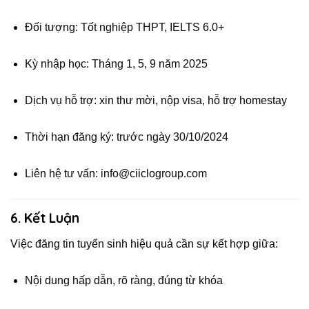
Đối tượng: Tốt nghiệp THPT, IELTS 6.0+
Kỳ nhập học: Tháng 1, 5, 9 năm 2025
Dịch vụ hỗ trợ: xin thư mời, nộp visa, hỗ trợ homestay
Thời hạn đăng ký: trước ngày 30/10/2024
Liên hệ tư vấn: info@ciiclogroup.com
6. Kết Luận
Việc đăng tin tuyển sinh hiệu quả cần sự kết hợp giữa:
Nội dung hấp dẫn, rõ ràng, đúng từ khóa