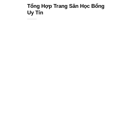
Tổng Hợp Trang Săn Học Bổng
Uy Tín