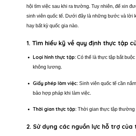
hội tìm việc sau khi ra trường. Tuy nhiên, để xin 
sinh viên quốc tế. Dưới đây là những bước và lời
hay bất kỳ quốc gia nào.
1. Tìm hiểu kỹ về quy định thực tập 
Loại hình thực tập:
Có thể là thực tập bắt buộc
không lương.
Giấy phép làm việc:
Sinh viên quốc tế cần nắm
bảo hợp pháp khi làm việc.
Thời gian thực tập:
Thời gian thực tập thường 
2. Sử dụng các nguồn lực hỗ trợ của